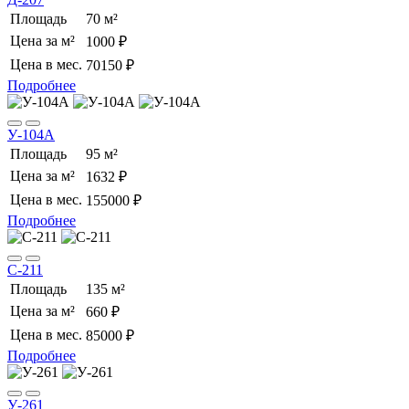
Площадь
70 м²
Цена за м²
1000 ₽
Цена в мес.
70150 ₽
Подробнее
У-104А
Площадь
95 м²
Цена за м²
1632 ₽
Цена в мес.
155000 ₽
Подробнее
С-211
Площадь
135 м²
Цена за м²
660 ₽
Цена в мес.
85000 ₽
Подробнее
У-261