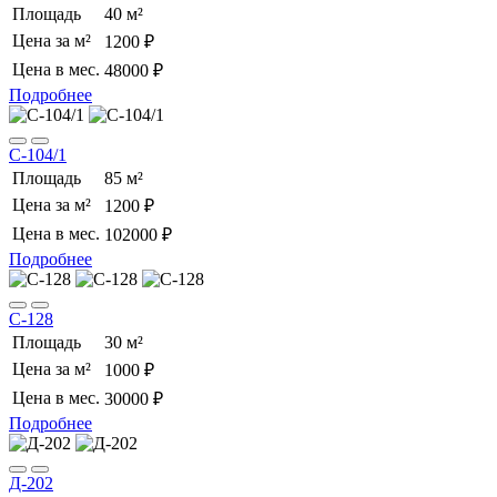
Площадь
40 м²
Цена за м²
1200 ₽
Цена в мес.
48000 ₽
Подробнее
С-104/1
Площадь
85 м²
Цена за м²
1200 ₽
Цена в мес.
102000 ₽
Подробнее
С-128
Площадь
30 м²
Цена за м²
1000 ₽
Цена в мес.
30000 ₽
Подробнее
Д-202