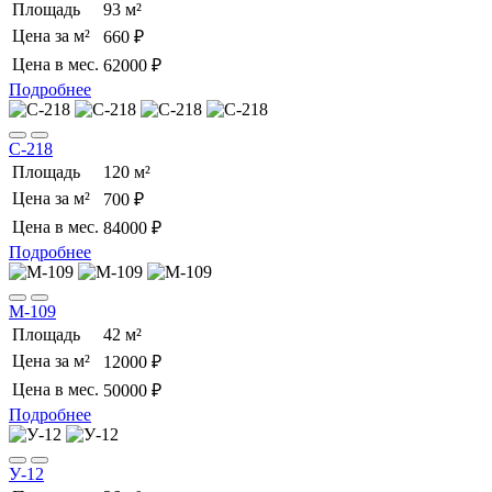
Площадь
93 м²
Цена за м²
660 ₽
Цена в мес.
62000 ₽
Подробнее
С-218
Площадь
120 м²
Цена за м²
700 ₽
Цена в мес.
84000 ₽
Подробнее
М-109
Площадь
42 м²
Цена за м²
12000 ₽
Цена в мес.
50000 ₽
Подробнее
У-12