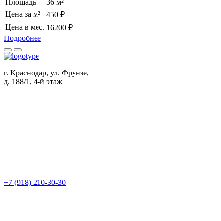
Площадь
36 м²
Цена за м²
450 ₽
Цена в мес.
16200 ₽
Подробнее
г. Краснодар, ул. Фрунзе,
д. 188/1, 4-й этаж
+7 (918) 210-30-30