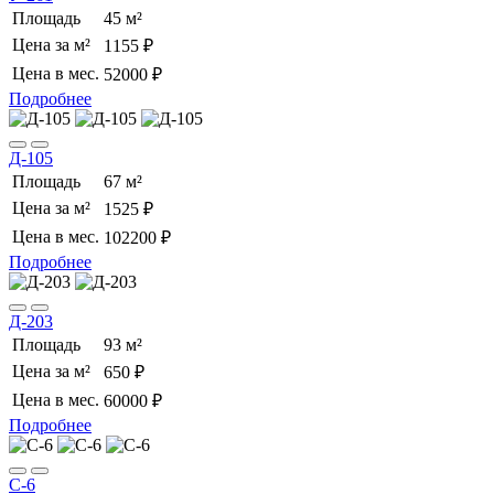
Площадь
45 м²
Цена за м²
1155 ₽
Цена в мес.
52000 ₽
Подробнее
Д-105
Площадь
67 м²
Цена за м²
1525 ₽
Цена в мес.
102200 ₽
Подробнее
Д-203
Площадь
93 м²
Цена за м²
650 ₽
Цена в мес.
60000 ₽
Подробнее
C-6