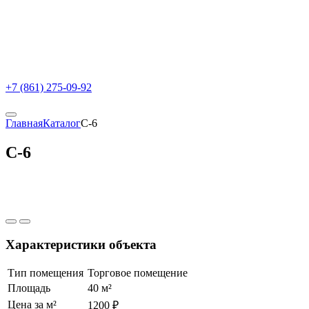
+7 (861) 275-09-92
Главная
Каталог
C-6
C-6
Характеристики объекта
Тип помещения
Торговое помещение
Площадь
40 м²
Цена за м²
1200 ₽