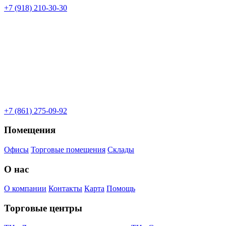
+7 (918) 210-30-30
+7 (861) 275-09-92
Помещения
Офисы
Торговые помещения
Склады
О нас
О компании
Контакты
Карта
Помощь
Торговые центры