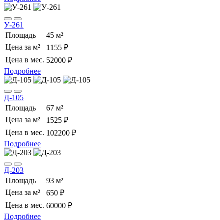
У-261
Площадь
45 м²
Цена за м²
1155 ₽
Цена в мес.
52000 ₽
Подробнее
Д-105
Площадь
67 м²
Цена за м²
1525 ₽
Цена в мес.
102200 ₽
Подробнее
Д-203
Площадь
93 м²
Цена за м²
650 ₽
Цена в мес.
60000 ₽
Подробнее