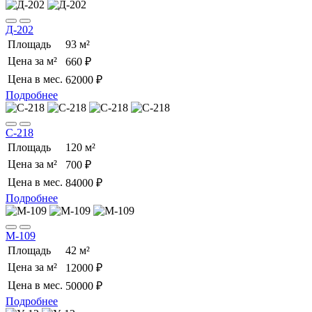
Д-202
Площадь
93 м²
Цена за м²
660 ₽
Цена в мес.
62000 ₽
Подробнее
С-218
Площадь
120 м²
Цена за м²
700 ₽
Цена в мес.
84000 ₽
Подробнее
М-109
Площадь
42 м²
Цена за м²
12000 ₽
Цена в мес.
50000 ₽
Подробнее