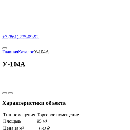
+7 (861) 275-09-92
Главная
Каталог
У-104А
У-104А
Характеристики объекта
Тип помещения
Торговое помещение
Площадь
95 м²
Цена за м²
1632 ₽