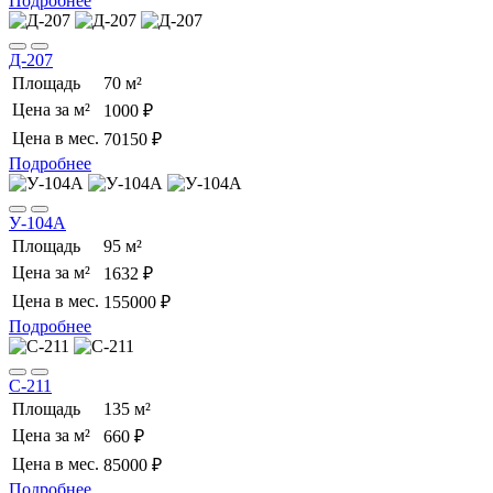
Подробнее
Д-207
Площадь
70 м²
Цена за м²
1000 ₽
Цена в мес.
70150 ₽
Подробнее
У-104А
Площадь
95 м²
Цена за м²
1632 ₽
Цена в мес.
155000 ₽
Подробнее
С-211
Площадь
135 м²
Цена за м²
660 ₽
Цена в мес.
85000 ₽
Подробнее