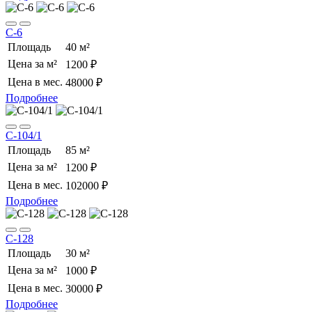
C-6
Площадь
40 м²
Цена за м²
1200 ₽
Цена в мес.
48000 ₽
Подробнее
С-104/1
Площадь
85 м²
Цена за м²
1200 ₽
Цена в мес.
102000 ₽
Подробнее
С-128
Площадь
30 м²
Цена за м²
1000 ₽
Цена в мес.
30000 ₽
Подробнее